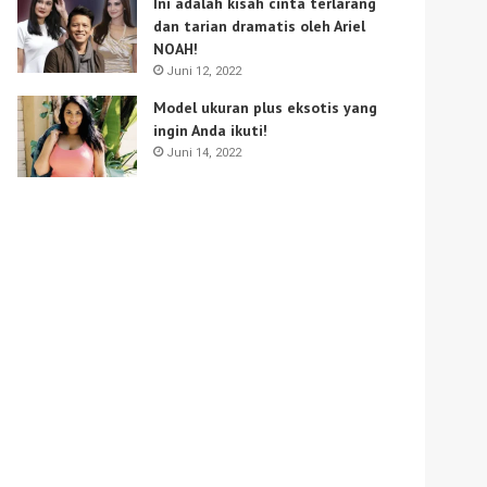
Ini adalah kisah cinta terlarang
dan tarian dramatis oleh Ariel
NOAH!
Juni 12, 2022
Model ukuran plus eksotis yang
ingin Anda ikuti!
Juni 14, 2022