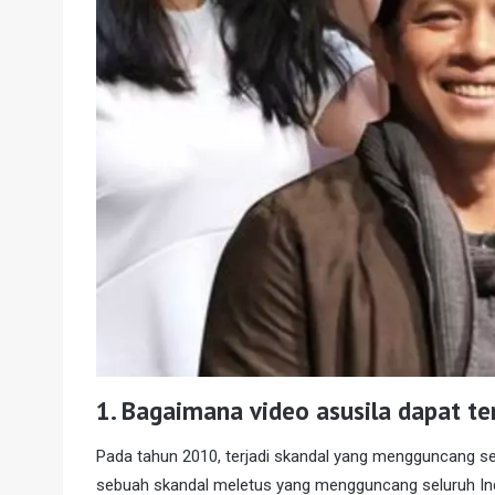
1.
Bagaimana video asusila dapat te
Pada tahun 2010, terjadi skandal yang mengguncang sel
sebuah skandal meletus yang mengguncang seluruh Indo